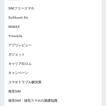
SIMフリースマホ
Softbank Air
WiMAX
Y!mobile
アプリレビュー
ガジェット
キャリア白ロム
キャンペーン
スマホトラブル解決策
格安SIM
格安SIM・格安スマホの基礎知識