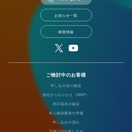
お知らせ一覧
障害情報
ご検討中のお客様
申し込み前の確認
他社からのりかえ（MNP）
対応端末の確認
本人確認書類の準備
申し込みの流れ
店舗でのお申し込み