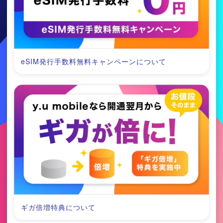
eSIM発行手数料無料キャンペーンについて
ギガ倍増特典について