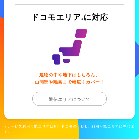
ドコモエリア
に対応
※
建物の中や地下はもちろん、
山間部や離島まで幅広くカバー！
通信エリアについて
※サービス利用可能エリアはNTTドコモの「LTE」利用可能エリアに準じま
す。