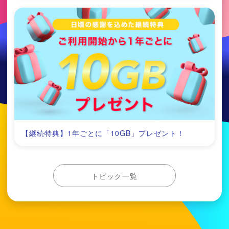
【継続特典】1年ごとに「10GB」プレゼント！
トピック一覧