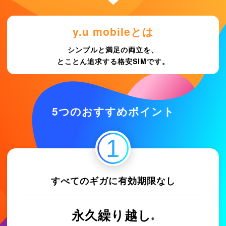
y.u mobileとは
シンプルと満足の両立を、
とことん追求する格安SIMです。
5つのおすすめポイント
1
すべてのギガに有効期限なし
永久繰り越し
※