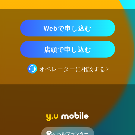
Webで申し込む
店頭で申し込む
オペレーターに相談する
ヘルプセンター