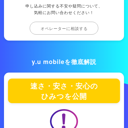
申し込みに関する不安や疑問について、
気軽にお問い合わせください！
オペレーターに相談する
y.u mobileを徹底解説
速さ・安さ・安心の
ひみつを公開