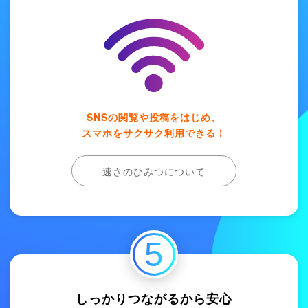
SNSの閲覧や投稿をはじめ、
スマホをサクサク利用できる！
速さのひみつについて
5
しっかりつながるから安心