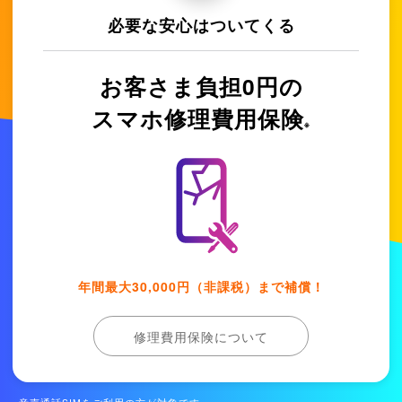
必要な安心はついてくる
お客さま負担0円の
スマホ修理費用保険
※
年間最⼤30,000円（⾮課税）まで補償！
修理費用保険について