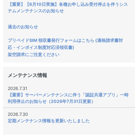
【重要】【6月10日実施】各種お申し込み受付停止を伴うシス
テムメンテナンスのお知らせ
過去のお知らせ
プリペイドSIM 領収書発行フォームはこちら (適格請求書対
応・インボイス制度対応済領収書)
架空請求にご注意ください
メンテナンス情報
2026.7.31
【重要】サーバーメンテナンスに伴う「認証共通アプリ」一時
利用停止のお知らせ（2026年7月31日更新）
2026.7.30
定期メンテナンス情報を更新いたしました