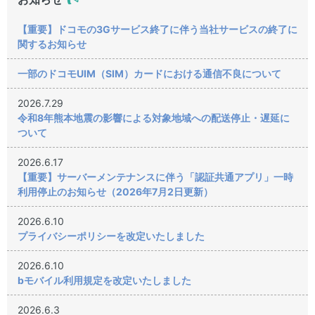
【重要】ドコモの3Gサービス終了に伴う当社サービスの終了に
関するお知らせ
一部のドコモUIM（SIM）カードにおける通信不良について
2026.7.29
令和8年熊本地震の影響による対象地域への配送停止・遅延に
ついて
2026.6.17
【重要】サーバーメンテナンスに伴う「認証共通アプリ」一時
利用停止のお知らせ（2026年7月2日更新）
2026.6.10
プライバシーポリシーを改定いたしました
2026.6.10
bモバイル利用規定を改定いたしました
2026.6.3