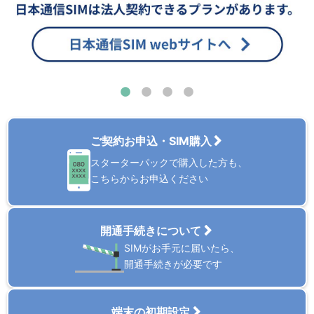
ご契約お申込・SIM購入
スターターパックで購入した方も、
こちらからお申込ください
開通手続きについて
SIMがお手元に届いたら、
開通手続きが必要です
端末の初期設定