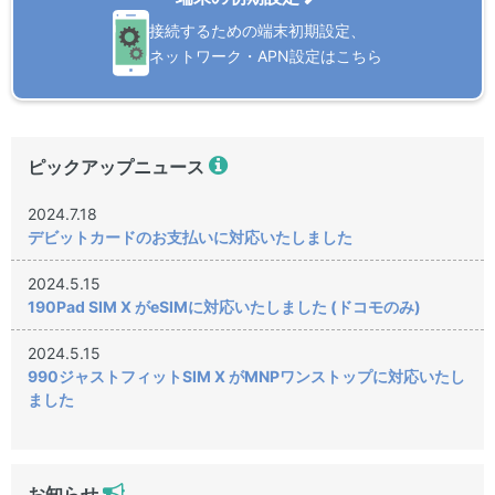
接続するための端末初期設定、
ネットワーク・APN設定はこちら
ピックアップニュース
2024.7.18
デビットカードのお支払いに対応いたしました
2024.5.15
190Pad SIM X がeSIMに対応いたしました (ドコモのみ)
2024.5.15
990ジャストフィットSIM X がMNPワンストップに対応いたし
ました
お知らせ