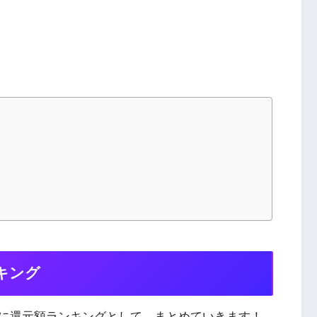
ンキング
に還元額ランキングとして、まとめていきます！