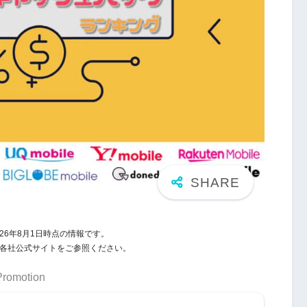
26年8月1日時点の情報です。
報は各社公式サイトをご参照ください。
Promotion