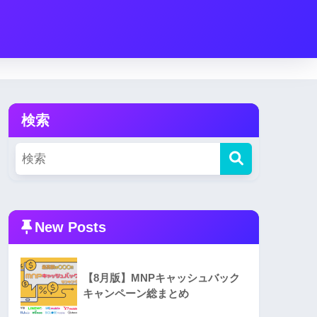
検索
New Posts
【8月版】MNPキャッシュバック
キャンペーン総まとめ