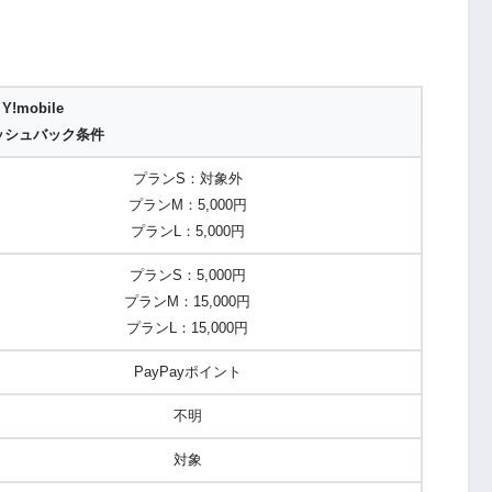
Y!mobile
ッシュバック条件
プランS：対象外
プランM：5,000円
プランL：5,000円
プランS：5,000円
プランM：15,000円
プランL：15,000円
PayPayポイント
不明
対象