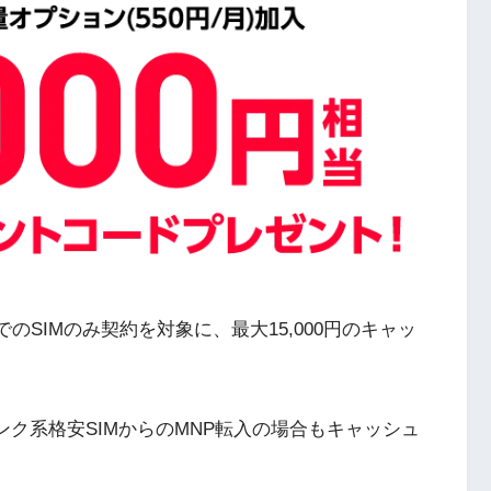
でのSIMのみ契約を対象に、最大15,000円のキャッ
ンク系格安SIMからのMNP転入の場合もキャッシュ