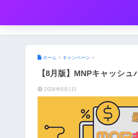
ホーム
キャンペーン
【8月版】MNPキャッシ
2026年8月1日