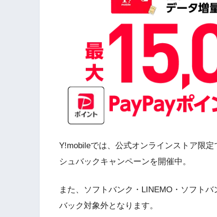
Y!mobileでは、公式オンラインストア限定
シュバックキャンペーンを開催中。
また、ソフトバンク・LINEMO・ソフトバ
バック対象外となります。