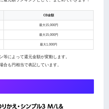
CB金額
最大15,000円
最大15,000円
最大1,000円
ン等によって還元金額が変動します。
場合も円相当で表記しています。