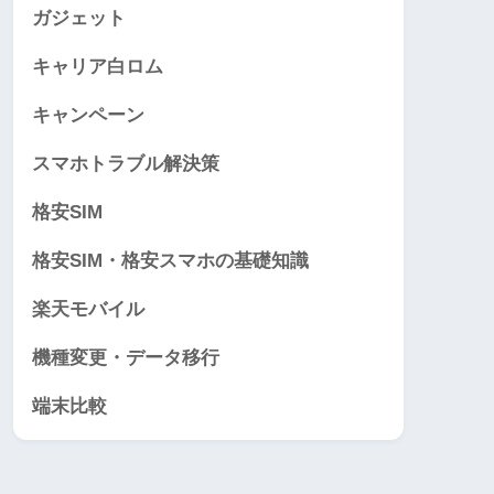
ガジェット
キャリア白ロム
キャンペーン
スマホトラブル解決策
格安SIM
格安SIM・格安スマホの基礎知識
楽天モバイル
機種変更・データ移行
端末比較