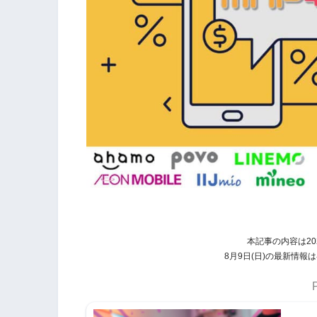
本記事の内容は20
8月9日(日)の最新情