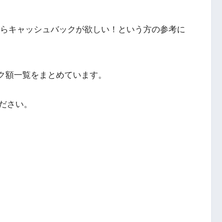
ならキャッシュバックが欲しい！という方の参考に
ック額一覧をまとめています。
ださい。