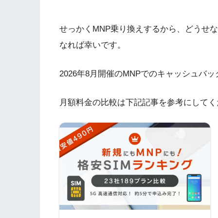
せっかくMNP乗り換えするから、どうせ
なれば幸いです。
2026年8月開催のMNPでのキャッシュバ
月額料金の比較は下記記事を参考にしてく