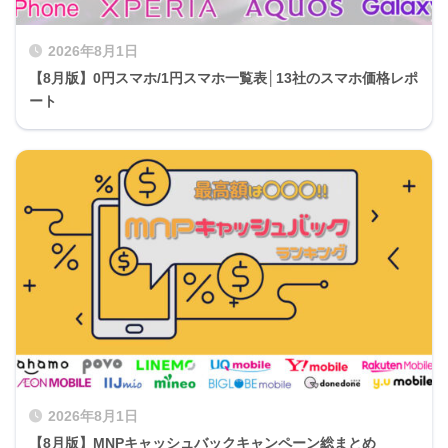
2026年8月1日
【8月版】0円スマホ/1円スマホ一覧表│13社のスマホ価格レポ
ート
2026年8月1日
【8月版】MNPキャッシュバックキャンペーン総まとめ