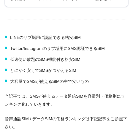
LINEのサブ垢用に認証できる格安SIM
Twitter/Instagramのサブ垢用にSMS認証できるSIM
低速使い放題のSMS機能付き格安SIM
とにかく安くてSMSがつかえるSIM
大容量でSMSが使えるSIMの中で安いもの
当記事では、SMSが使えるデータ通信SIMを容量別・価格別にラ
ンキング化していきます。
音声通話SIM / データSIMの価格ランキングは下記記事をご参照下
さい。