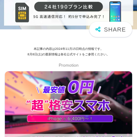
本記事の内容は2024年11月15日時点の情報です。
8月8日(土)の最新情報は各社公式サイトをご参照ください。
Promotion