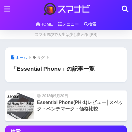
HOME
メニュー
検索
スマホ選びで人生は少し変わる [PR]
ホーム
タグ
「Essential Phone」の記事一覧
2018年9月20日
Essential Phone(PH-1)レビュー│スペッ
ク・ベンチマーク・価格比較
検索