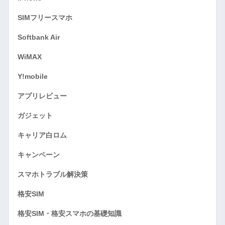
SIMフリースマホ
Softbank Air
WiMAX
Y!mobile
アプリレビュー
ガジェット
キャリア白ロム
キャンペーン
スマホトラブル解決策
格安SIM
格安SIM・格安スマホの基礎知識