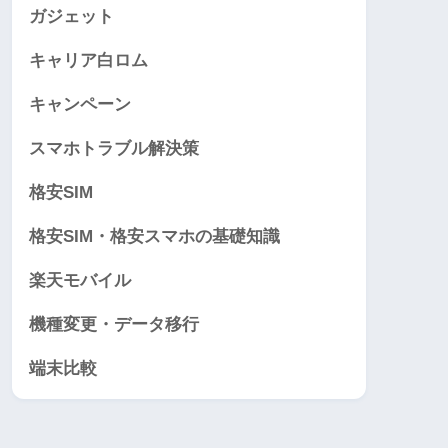
ガジェット
キャリア白ロム
キャンペーン
スマホトラブル解決策
格安SIM
格安SIM・格安スマホの基礎知識
楽天モバイル
機種変更・データ移行
端末比較