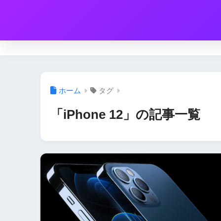
ホーム
タグ
「iPhone 12」の記事一覧