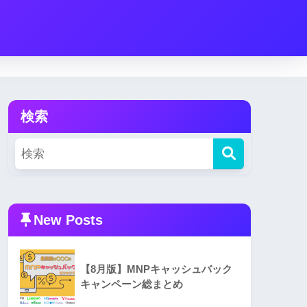
検索
New Posts
【8月版】MNPキャッシュバック
キャンペーン総まとめ