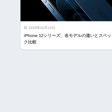
2020年10月14日
iPhone 12シリーズ、各モデルの違いとスペッ
ク比較