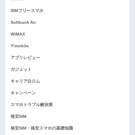
SIMフリースマホ
Softbank Air
WiMAX
Y!mobile
アプリレビュー
ガジェット
キャリア白ロム
キャンペーン
スマホトラブル解決策
格安SIM
格安SIM・格安スマホの基礎知識