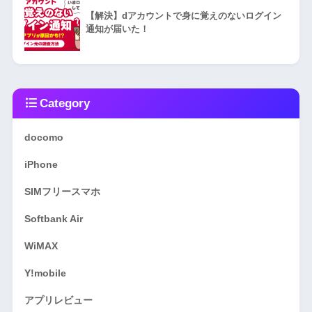
【解決】dアカウントで身に覚えのないログイン
通知が届いた！
Category
docomo
iPhone
SIMフリースマホ
Softbank Air
WiMAX
Y!mobile
アプリレビュー