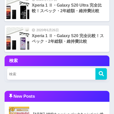
Xperia 1 Ⅱ・Galaxy S20 Ultra 完全比
較！スペック・2年総額・維持費比較
2020年6月26日
Xperia 1 Ⅱ・Galaxy S20 完全比較！ス
ペック・2年総額・維持費比較
検索
New Posts