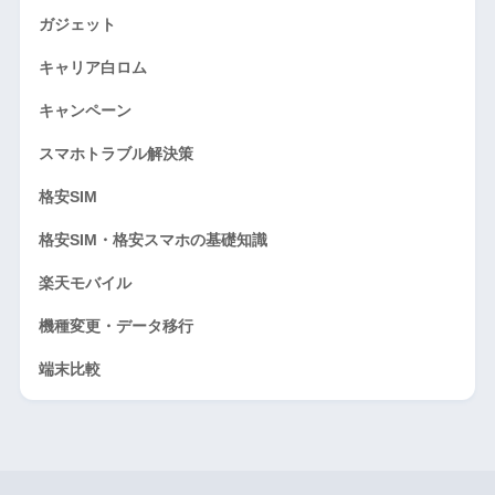
ガジェット
キャリア白ロム
キャンペーン
スマホトラブル解決策
格安SIM
格安SIM・格安スマホの基礎知識
楽天モバイル
機種変更・データ移行
端末比較