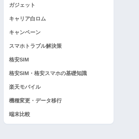
ガジェット
キャリア白ロム
キャンペーン
スマホトラブル解決策
格安SIM
格安SIM・格安スマホの基礎知識
楽天モバイル
機種変更・データ移行
端末比較