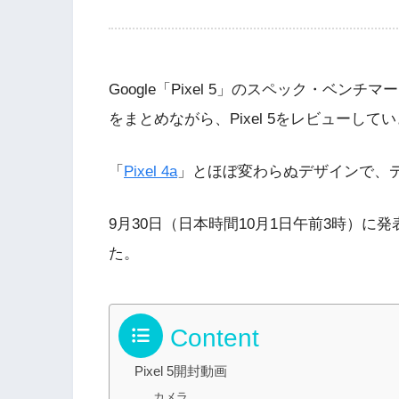
Google「Pixel 5」のスペック・ベン
をまとめながら、Pixel 5をレビューして
「
Pixel 4a
」とほぼ変わらぬデザインで、
9月30日（日本時間10月1日午前3時）に
た。
Content
Pixel 5開封動画
カメラ