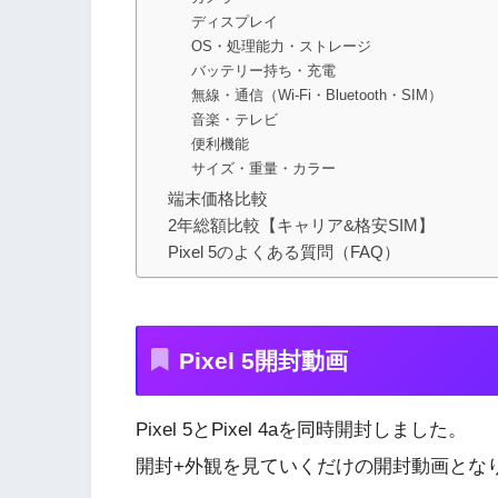
ディスプレイ
OS・処理能力・ストレージ
バッテリー持ち・充電
無線・通信（Wi-Fi・Bluetooth・SIM）
音楽・テレビ
便利機能
サイズ・重量・カラー
端末価格比較
2年総額比較【キャリア&格安SIM】
Pixel 5のよくある質問（FAQ）
Pixel 5開封動画
Pixel 5とPixel 4aを同時開封しました。
開封+外観を見ていくだけの開封動画とな