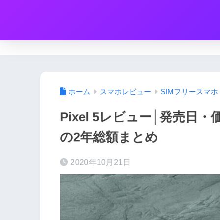
ホーム
スマホレビュー
SIMフリースマホ
Pixel 5レビュー│発売日
の2年総額まとめ
2020年10月21日