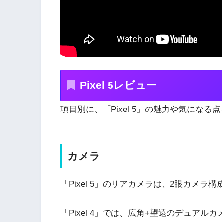
Pixel 5レビュー
項目別に、「Pixel 5」の魅力や気にな
カメラ
「Pixel 5」のリアカメラは、2眼カメラ構
「Pixel 4」では、広角+望遠のデュアルカ