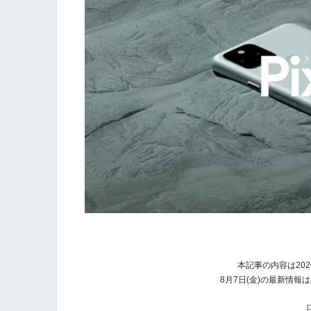
本記事の内容は202
8月7日(金)の最新情