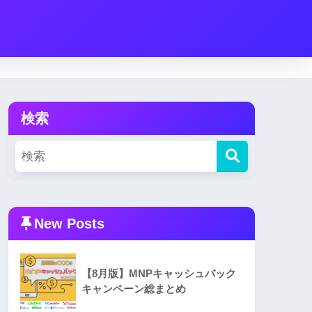
検索
New Posts
【8月版】MNPキャッシュバック
キャンペーン総まとめ