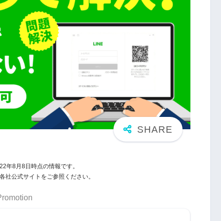
22年8月8日時点の情報です。
報は各社公式サイトをご参照ください。
Promotion