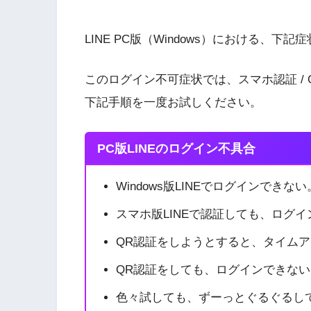
LINE PC版（Windows）における、
このログイン不可症状では、スマホ認証 /
下記手順を一度お試しください。
PC版LINEのログイン不具合
Windows版LINEでログインできない
スマホ版LINEで認証しても、ログ
QR認証をしようとすると、タイム
QR認証をしても、ログインできない
色々試しても、ずーっとぐるぐるし