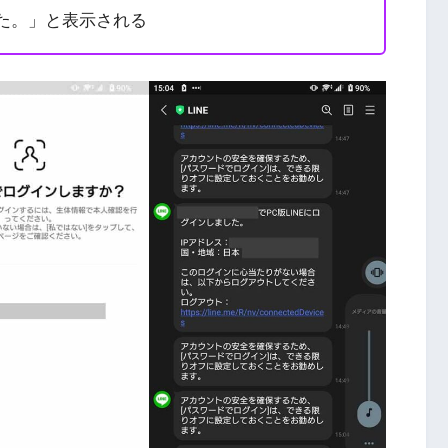
した。」と表示される