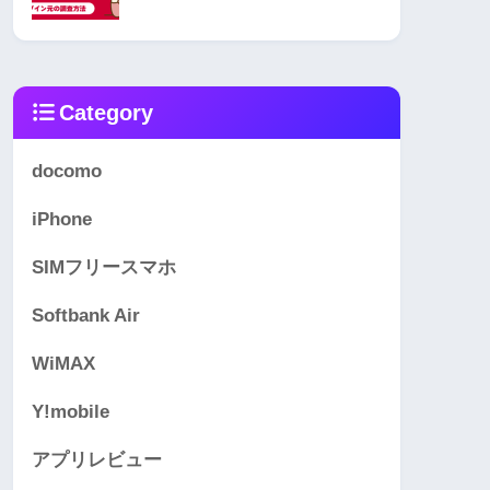
Category
docomo
iPhone
SIMフリースマホ
Softbank Air
WiMAX
Y!mobile
アプリレビュー