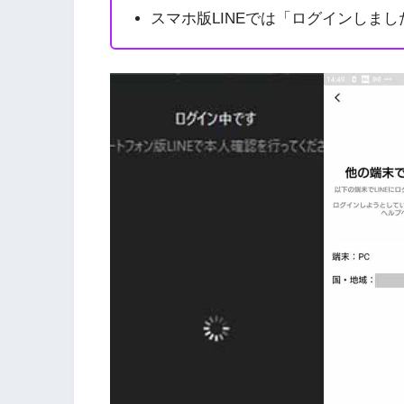
スマホ版LINEでは「ログインしま