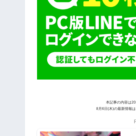
本記事の内容は20
8月6日(木)の最新情