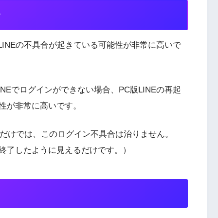
合
版LINEの不具合が起きている可能性が非常に高いで
NEでログインができない場合、PC版LINEの再起
性が非常に高いです。
押すだけでは、このログイン不具合は治りません。
終了したように見えるだけです。）