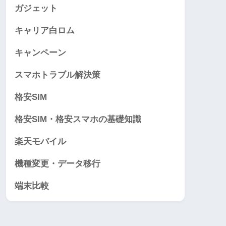
ガジェット
キャリア白ロム
キャンペーン
スマホトラブル解決策
格安SIM
格安SIM・格安スマホの基礎知識
楽天モバイル
機種変更・データ移行
端末比較