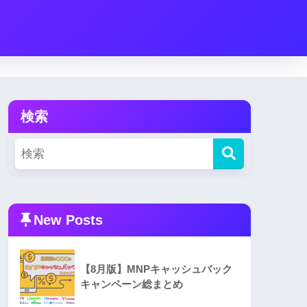
検索
New Posts
【8月版】MNPキャッシュバック
キャンペーン総まとめ