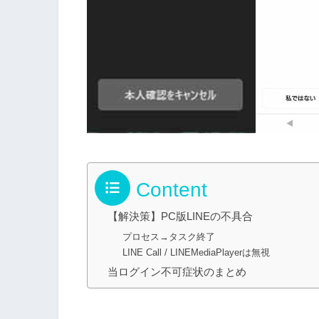
Content
【解決策】PC版LINEの不具合
プロセス→タスク終了
LINE Call / LINEMediaPlayerは無視
当ログイン不可症状のまとめ