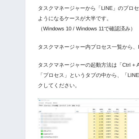
タスクマネージャーから「LINE」のプロ
ようになるケースが大半です。
（Windows 10 / Windows 11で確認済み）
タスクマネージャー内プロセス一覧から、P
タスクマネージャーの起動方法は「Ctrl + Al
「プロセス」というタブの中から、「LIN
クしてください。